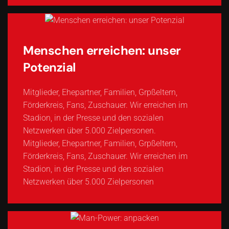
Menschen erreichen: unser
Potenzial
Mitglieder, Ehepartner, Familien, Grpßeltern,
Förderkreis, Fans, Zuschauer. Wir erreichen im
Stadion, in der Presse und den sozialen
Netzwerken über 5.000 Zielpersonen.
Mitglieder, Ehepartner, Familien, Grpßeltern,
Förderkreis, Fans, Zuschauer. Wir erreichen im
Stadion, in der Presse und den sozialen
Netzwerken über 5.000 Zielpersonen