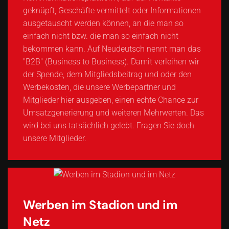
geknüpft, Geschäfte vermittelt oder Informationen
ausgetauscht werden können, an die man so
einfach nicht bzw. die man so einfach nicht
bekommen kann. Auf Neudeutsch nennt man das
"B2B" (Business to Business). Damit verleihen wir
der Spende, dem Mitgliedsbeitrag und oder den
Werbekosten, die unsere Werbepartner und
Mitglieder hier ausgeben, einen echte Chance zur
Umsatzgenerierung und weiteren Mehrwerten. Das
wird bei uns tatsächlich gelebt. Fragen Sie doch
unsere Mitglieder.
Werben im Stadion und im
Netz