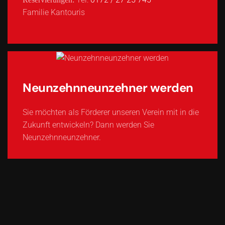
Familie Kantouris
Neunzehnneunzehner werden
Sie möchten als Förderer unseren Verein mit in die
Zukunft entwickeln? Dann werden Sie
Neunzehnneunzehner.