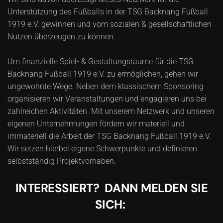
Unterstützung des Fußballs in der TSG Backnang Fußball
1919 e.V. gewinnen und vom sozialen & gesellschaftlichen
Nutzen überzeugen zu können.
Um finanzielle Spiel- & Gestaltungsräume für die TSG
Backnang Fußball 1919 e.V. zu ermöglichen, gehen wir
ungewohnte Wege. Neben dem klassischem Sponsoring
organisieren wir Veranstaltungen und engagieren uns bei
zahlreichen Aktivitäten. Mit unserem Netzwerk und unseren
eigenen Unternehmungen fördern wir materiell und
immateriell die Arbeit der TSG Backnang Fußball 1919 e.V.
Wir setzen hierbei eigene Schwerpunkte und definieren
selbstständig Projektvorhaben.
INTERESSIERT? DANN MELDEN SIE
SICH: