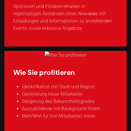
Sponsoren und Förderer erhalten in
regelmäßigen Abständen einen
mit
Newsletter
Einladungen und Informationen zu anstehenden
Events, sowie exklusive Angebote.
Wie Sie profitieren
Idenktifkation mit Stadt und Region
Generierung neuer Mitarbeiter
Steigerung des Bekanntheitsgrades
Auszubildende mit Background finden
Mehrfehrt für ihre Mitarbeiter/-innen