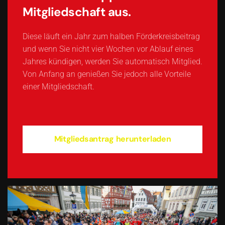
Mitgliedschaft aus.
Diese läuft ein Jahr zum halben Förderkreisbeitrag
und wenn Sie nicht vier Wochen vor Ablauf eines
Jahres kündigen, werden Sie automatisch Mitglied.
Von Anfang an genießen Sie jedoch alle Vorteile
einer Mitgliedschaft.
Mitgliedsantrag herunterladen