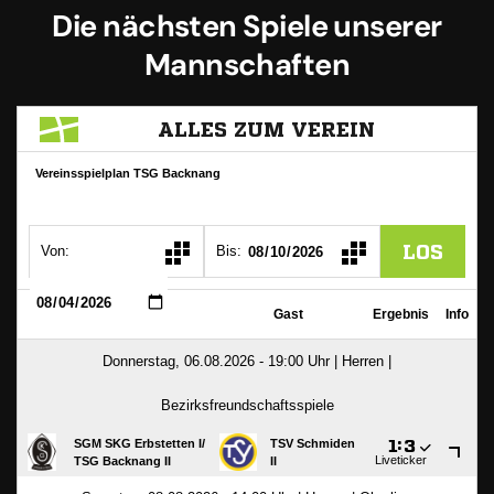
Die nächsten Spiele unserer
Mannschaften