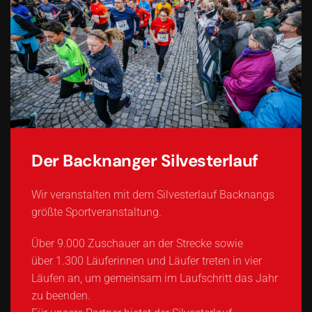
Der Backnanger Silvesterlauf
Wir veranstalten mit dem Silvesterlauf Backnangs
größte Sportveranstaltung.
Über 9.000 Zuschauer an der Strecke sowie
über 1.300 Läuferinnen und Läufer treten in vier
Läufen an, um gemeinsam im Laufschritt das Jahr
zu beenden.