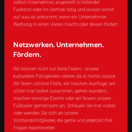
selbst Unternehmer, angestellt in leitender
Funktion oder im Vertrieb tätig und wissen somit
auf was es ankommt, wenn ein Unternehmen
Werbung in einen Verein macht oder diesen fördert.
Netzwerken. Unternehmen.
Fördern.
Wir können nicht nur feste Feiern - unsere
kulturellen Fähigkeiten stehen da in nichts zurück.
Wir feiern schöne Feste, wir machen Ausflüge, wir
sitzen mal locker zusammen, gehen wandern,
machen sonstige Events oder wir feuern unsere
Fußballer gemeinsam an. Schauen Sie mal vorbei
oder wenden Sie sich an unsere
Vorstandsmitglieder, die gerne und jederzeit Ihre
Fragen beantworten.