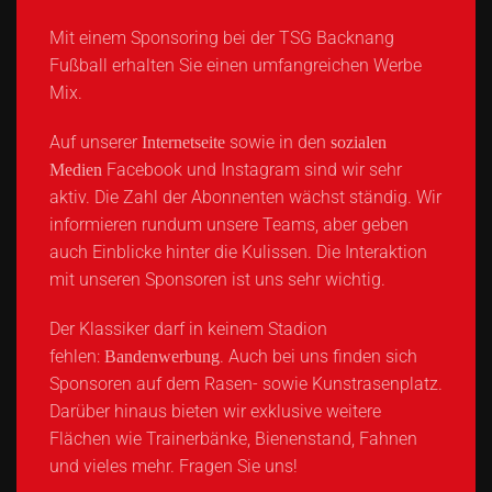
Mit einem Sponsoring bei der TSG Backnang
Fußball erhalten Sie einen umfangreichen Werbe
Mix.
Auf unserer
sowie in den
Internetseite
sozialen
Facebook und Instagram sind wir sehr
Medien
aktiv. Die Zahl der Abonnenten wächst ständig. Wir
informieren rundum unsere Teams, aber geben
auch Einblicke hinter die Kulissen. Die Interaktion
mit unseren Sponsoren ist uns sehr wichtig.
Der Klassiker darf in keinem Stadion
fehlen:
. Auch bei uns finden sich
Bandenwerbung
Sponsoren auf dem Rasen- sowie Kunstrasenplatz.
Darüber hinaus bieten wir exklusive weitere
Flächen wie Trainerbänke, Bienenstand, Fahnen
und vieles mehr. Fragen Sie uns!