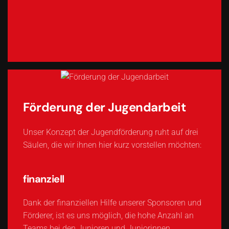
Förderung der Jugendarbeit
Unser Konzept der Jugendförderung ruht auf drei
Säulen, die wir ihnen hier kurz vorstellen möchten:
finanziell
Dank der finanziellen Hilfe unserer Sponsoren und
Förderer, ist es uns möglich, die hohe Anzahl an
Teams bei den Junioren und Juniorinnen