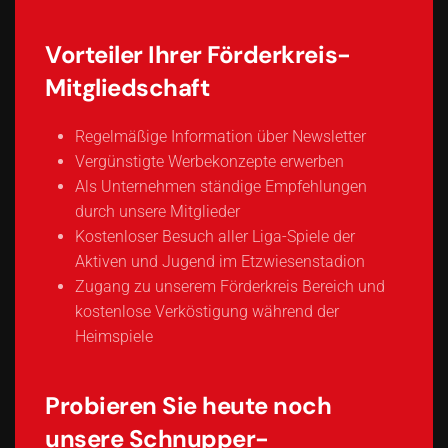
Vorteiler Ihrer Förderkreis-
Mitgliedschaft
Regelmäßige Information über Newsletter
Vergünstigte Werbekonzepte erwerben
Als Unternehmen ständige Empfehlungen
durch unsere Mitglieder
Kostenloser Besuch aller Liga-Spiele der
Aktiven und Jugend im Etzwiesenstadion
Zugang zu unserem Förderkreis Bereich und
kostenlose Verköstigung während der
Heimspiele
Probieren Sie heute noch
unsere Schnupper-