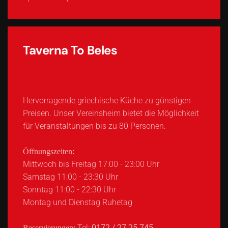
Taverna To Beles
Hervorragende griechische Küche zu günstigen
Preisen. Unser Vereinsheim bietet die Möglichkeit
für Veranstaltungen bis zu 80 Personen.
Öffnungszeiten:
Mittwoch bis Freitag 17:00 - 23:00 Uhr
Samstag 11:00 - 23:30 Uhr
Sonntag 11:00 - 22:30 Uhr
Montag und Dienstag Ruhetag
Tel:
0172 / 27 25 745
Reservierungen: