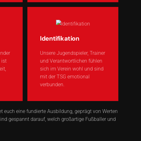
Identifikation
ander
Unsere Jugendspieler, Trainer
ist
und Verantwortlichen fühlen
it,
sich im Verein wohl und sind
mit der TSG emotional
verbunden.
et euch eine fundierte Ausbildung, geprägt von Werten
sind gespannt darauf, welch großartige Fußballer und