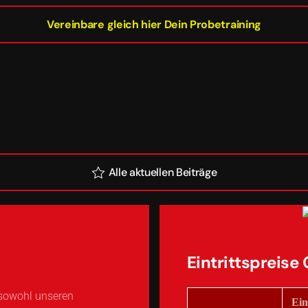
Vereinbare gleich hier Dein Probetraining
Alle aktuellen Beiträge
Eintrittspreise 
 sowohl unseren
Ein