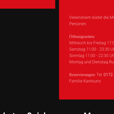
Vereinsheim bietet die M
Personen.
Öffnungszeiten:
Mittwoch bis Freitag 17:0
Samstag 11:00 - 23:30 U
Sonntag 11:00 - 22:30 Uh
Montag und Dienstag Ru
Tel:
0172 
Reservierungen:
Familie Kantouris