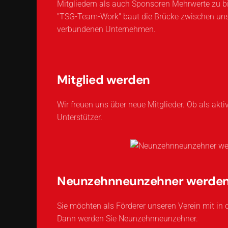
Mitgliedern als auch Sponsoren Mehrwerte zu bi
"TSG-Team-Work" baut die Brücke zwischen un
verbundenen Unternehmen.
Mitglied werden
Wir freuen uns über neue Mitglieder. Ob als akti
Unterstützer.
Neunzehnneunzehner werde
Sie möchten als Förderer unseren Verein mit in 
Dann werden Sie Neunzehnneunzehner.