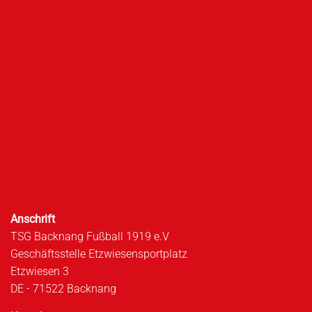
Anschrift
TSG Backnang Fußball 1919 e.V
Geschäftsstelle Etzwiesensportplatz
Etzwiesen 3
DE - 71522 Backnang