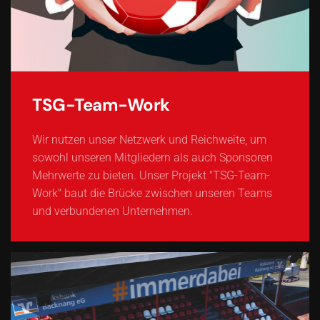
TSG-Team-Work
Wir nutzen unser Netzwerk und Reichweite, um
sowohl unseren Mitgliedern als auch Sponsoren
Mehrwerte zu bieten. Unser Projekt "TSG-Team-
Work" baut die Brücke zwischen unseren Teams
und verbundenen Unternehmen.