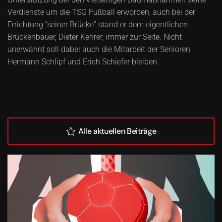
Verdienste um die TSG Fußball erworben, auch bei der
Errichtung “seiner Brücke” stand er dem eigentlichen
Brückenbauer, Dieter Kehrer, immer zur Seite. Nicht
unerwähnt soll dabei auch die Mitarbeit der Senioren
Hermann Schlipf und Erich Schiefer bleiben.
Alle aktuellen Beiträge