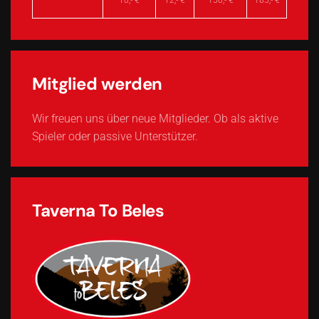
Mitglied werden
Wir freuen uns über neue Mitglieder. Ob als aktive
Spieler oder passive Unterstützer.
Taverna To Beles