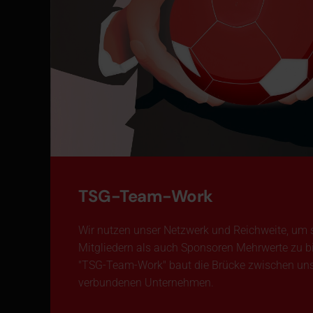
TSG-Team-Work
Wir nutzen unser Netzwerk und Reichweite, um
Mitgliedern als auch Sponsoren Mehrwerte zu bi
"TSG-Team-Work" baut die Brücke zwischen un
verbundenen Unternehmen.