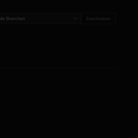
Zurücksetzen