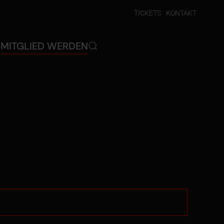
TICKETS
KONTAKT
P
MITGLIED WERDEN