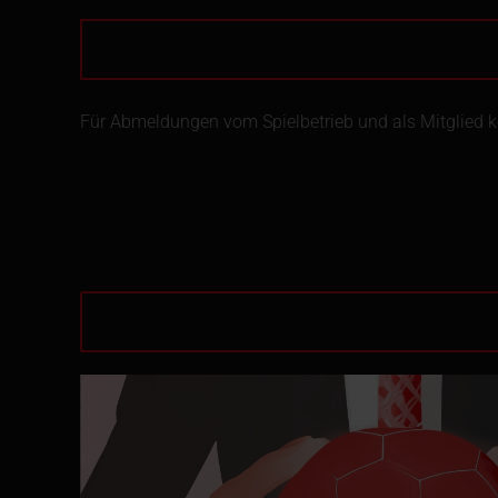
Für Abmeldungen vom Spielbetrieb und als Mitglied 