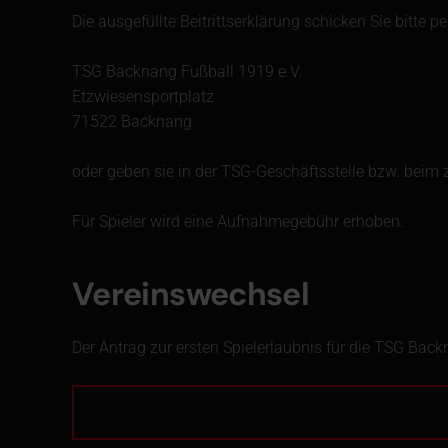
Die ausgefüllte Beitrittserklärung schicken Sie bitte pe
TSG Backnang Fußball 1919 e.V.
Etzwiesensportplatz
71522 Backnang
oder geben sie in der TSG-Geschäftsstelle bzw. beim 
Für Spieler wird eine Aufnahmegebühr erhoben.
Vereinswechsel
Der Antrag zur ersten Spielerlaubnis für die TSG Backn