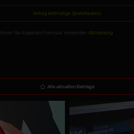
Antrag erstmalige Spielerlaubnis
können Sie folgendes Formular verwenden:
Abmeldung
Alle aktuellen Beiträge