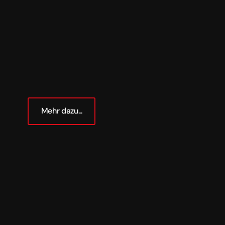
Mehr dazu...