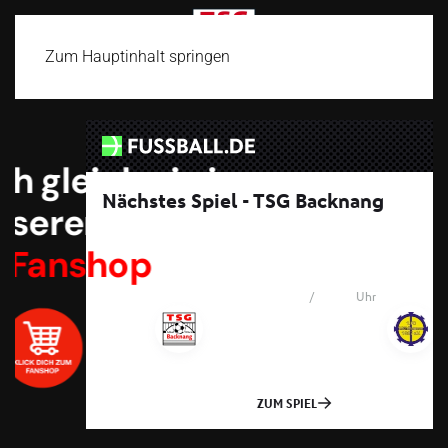
Zum Hauptinhalt springen