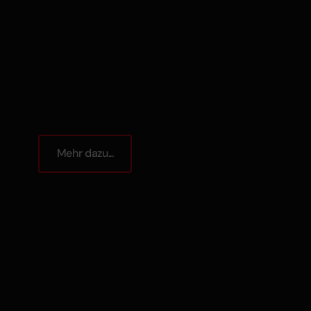
Mehr dazu...