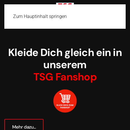
Zum Hauptinhalt springen
Kleide Dich gleich ein in
unserem
TSG Fanshop
Mehr dazu...